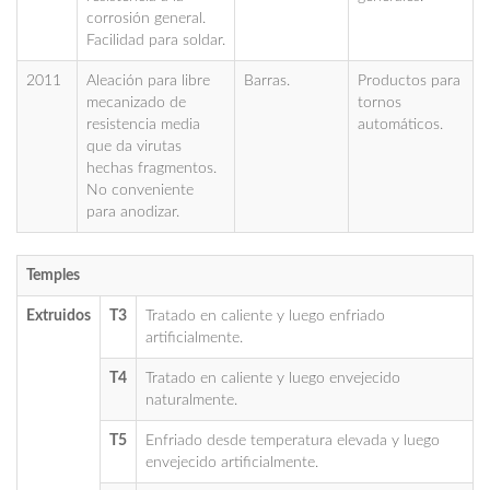
corrosión general.
Facilidad para soldar.
2011
Aleación para libre
Barras.
Productos para
mecanizado de
tornos
resistencia media
automáticos.
que da virutas
hechas fragmentos.
No conveniente
para anodizar.
Temples
Extruidos
T3
Tratado en caliente y luego enfriado
artificialmente.
T4
Tratado en caliente y luego envejecido
naturalmente.
T5
Enfriado desde temperatura elevada y luego
envejecido artificialmente.